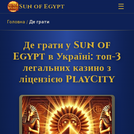
Sun of Egypt
☰
Головна
Де грати
Де грати у Sun of
Egypt в Україні: топ-3
легальних казино з
ліцензією PlayCity