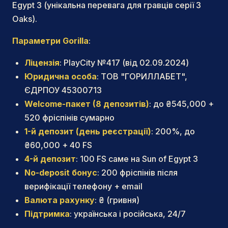
Egypt 3 (унікальна перевага для гравців серії 3
Oaks).
Параметри Gorilla
:
Ліцензія
: PlayCity №417 (від 02.09.2024)
Юридична особа
: ТОВ "ГОРИЛЛАБЕТ",
ЄДРПОУ 45300713
Welcome-пакет (8 депозитів)
: до ₴545,000 +
520 фріспінів сумарно
1-й депозит (день реєстрації)
: 200%, до
₴60,000 + 40 FS
4-й депозит
: 100 FS саме на Sun of Egypt 3
No-deposit бонус
: 200 фріспінів після
верифікації телефону + email
Валюта рахунку
: ₴ (гривня)
Підтримка
: українська і російська, 24/7