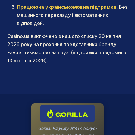
Працююча українськомовна підтримка.
Без
машинного перекладу і автоматичних
відповідей.
Casino.ua виключено з нашого списку 20 квітня
2026 року на прохання представника бренду.
Favbet тимчасово на паузі (підтримка повідомила
13 лютого 2026).
Gorilla: PlayCity №417, бонус-