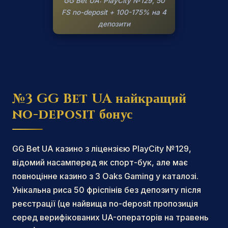
GG Bet UA: PlayCity №129, 50
FS no-deposit + 100-175% на 4
депозити
№3 GG Bet UA найкращий
no-deposit бонус
GG Bet UA казино з ліцензією PlayCity №129,
відомий насамперед як спорт-бук, але має
повноцінне казино з 3 Oaks Gaming у каталозі.
Унікальна риса 50 фріспінів без депозиту після
реєстрації (це найвища no-deposit пропозиція
серед верифікованих UA-операторів на травень