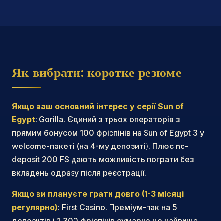
Як вибрати: коротке резюме
Якщо ваш основний інтерес у серії Sun of
Egypt
: Gorilla. Єдиний з трьох операторів з
прямим бонусом 100 фріспінів на Sun of Egypt 3 у
welcome-пакеті (на 4-му депозиті). Плюс no-
deposit 200 FS дають можливість пограти без
вкладень одразу після реєстрації.
Якщо ви плануєте грати довго (1-3 місяці
регулярно)
: First Casino. Преміум-пак на 5
депозитів і 1,300 фріспінів сумарно це найвища