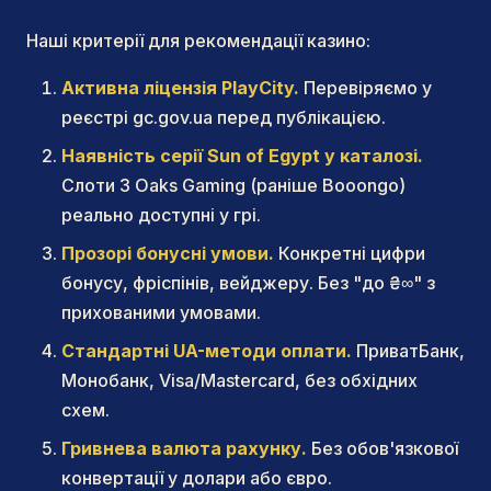
Наші критерії для рекомендації казино:
Активна ліцензія PlayCity.
Перевіряємо у
реєстрі gc.gov.ua перед публікацією.
Наявність серії Sun of Egypt у каталозі.
Слоти 3 Oaks Gaming (раніше Booongo)
реально доступні у грі.
Прозорі бонусні умови.
Конкретні цифри
бонусу, фріспінів, вейджеру. Без "до ₴∞" з
прихованими умовами.
Стандартні UA-методи оплати.
ПриватБанк,
Монобанк, Visa/Mastercard, без обхідних
схем.
Гривнева валюта рахунку.
Без обов'язкової
конвертації у долари або євро.