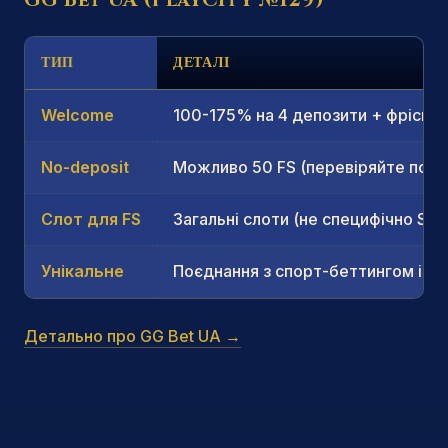
ТИП
ДЕТАЛІ
Welcome
100-175% на 4 депозити + фріспін
No-deposit
Можливо 50 FS (перевіряйте пото
Слот для FS
Загальні слоти (не специфічно Sun 
Унікальне
Поєднання з спорт-беттингом і е
Детально про GG Bet UA →