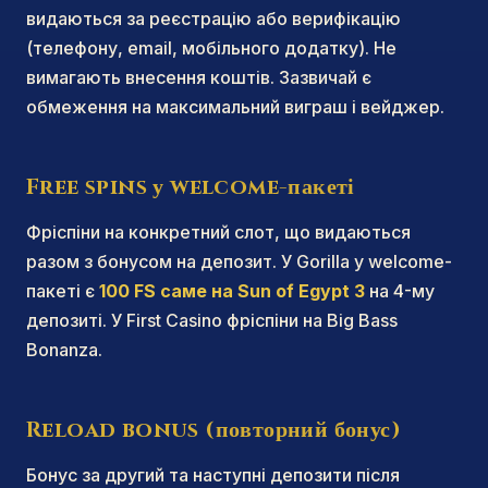
видаються за реєстрацію або верифікацію
(телефону, email, мобільного додатку). Не
вимагають внесення коштів. Зазвичай є
обмеження на максимальний виграш і вейджер.
Free spins у welcome-пакеті
Фріспіни на конкретний слот, що видаються
разом з бонусом на депозит. У Gorilla у welcome-
пакеті є
100 FS саме на Sun of Egypt 3
на 4-му
депозиті. У First Casino фріспіни на Big Bass
Bonanza.
Reload bonus (повторний бонус)
Бонус за другий та наступні депозити після