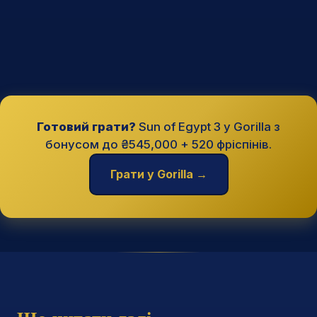
Готовий грати?
Sun of Egypt 3 у Gorilla з
бонусом до ₴545,000 + 520 фріспінів.
Грати у Gorilla →