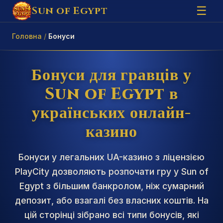
Sun of Egypt
☰
Головна
Бонуси
Бонуси для гравців у
Sun of Egypt в
українських онлайн-
казино
Бонуси у легальних UA-казино з ліцензією
PlayCity дозволяють розпочати гру у Sun of
Egypt з більшим банкролом, ніж сумарний
депозит, або взагалі без власних коштів. На
цій сторінці зібрано всі типи бонусів, які