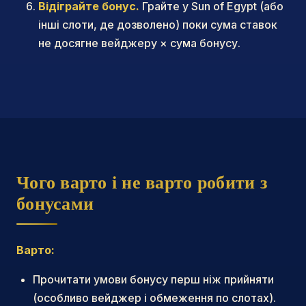
Відіграйте бонус.
Грайте у Sun of Egypt (або
інші слоти, де дозволено) поки сума ставок
не досягне вейджеру × сума бонусу.
Чого варто і не варто робити з
бонусами
Варто:
Прочитати умови бонусу перш ніж прийняти
(особливо вейджер і обмеження по слотах).