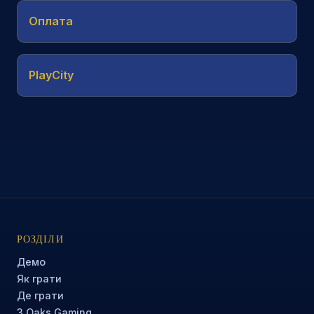
Оплата
PlayCity
РОЗДІЛИ
Демо
Як грати
Де грати
3 Oaks Gaming