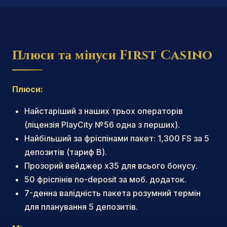
Плюси та мінуси First Casino
Плюси:
Найстаріший з наших трьох операторів
(ліцензія PlayCity №56 одна з перших).
Найбільший за фріспінами пакет: 1,300 FS за 5
депозитів (тариф B).
Прозорий вейджер x35 для всього бонусу.
50 фріспінів no-deposit за моб. додаток.
7-денна валідність пакета розумний термін
для планування 5 депозитів.