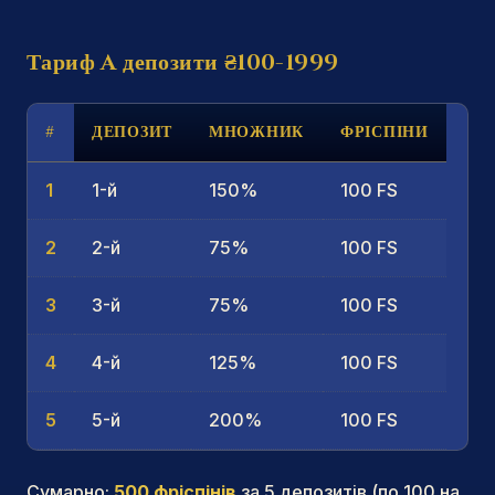
Тариф A депозити ₴100-1999
#
ДЕПОЗИТ
МНОЖНИК
ФРІСПІНИ
1
1-й
150%
100 FS
2
2-й
75%
100 FS
3
3-й
75%
100 FS
4
4-й
125%
100 FS
5
5-й
200%
100 FS
Сумарно:
500 фріспінів
за 5 депозитів (по 100 на