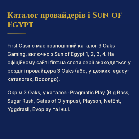
Каталог провайдерів і Sun of
Egypt
First Casino має повноцінний каталог 3 Oaks
Gaming, включно з Sun of Egypt 1, 2, 3, 4. На
офіційному сайті first.ua слоти серії знаходяться у
розділі провайдера 3 Oaks (або, у деяких legacy-
каталогах, Booongo).
Окрім 3 Oaks, у каталозі: Pragmatic Play (Big Bass,
Sugar Rush, Gates of Olympus), Playson, NetEnt,
Yggdrasil, Evoplay та інші.