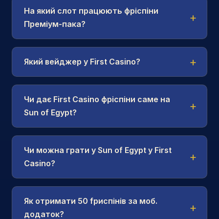
На який слот працюють фріспіни
Преміум-пака?
Який вейджер у First Casino?
Чи дає First Casino фріспіни саме на
Sun of Egypt?
Чи можна грати у Sun of Egypt у First
Casino?
Як отримати 50 fриспінів за моб.
додаток?