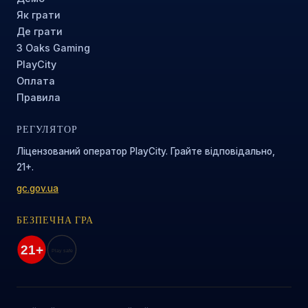
Як грати
Де грати
3 Oaks Gaming
PlayCity
Оплата
Правила
РЕГУЛЯТОР
Ліцензований оператор PlayCity. Грайте відповідально,
21+.
gc.gov.ua
БЕЗПЕЧНА ГРА