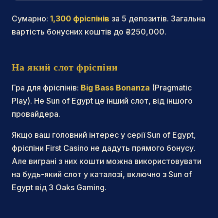
Сумарно:
1,300 фріспінів
за 5 депозитів. Загальна
вартість бонусних коштів до ₴250,000.
На який слот фріспіни
Гра для фріспінів:
Big Bass Bonanza
(Pragmatic
Play). Не Sun of Egypt це інший слот, від іншого
провайдера.
Якщо ваш головний інтерес у серії Sun of Egypt,
фріспіни First Casino не дадуть прямого бонусу.
Але виграні з них кошти можна використовувати
на будь-який слот у каталозі, включно з Sun of
Egypt від 3 Oaks Gaming.