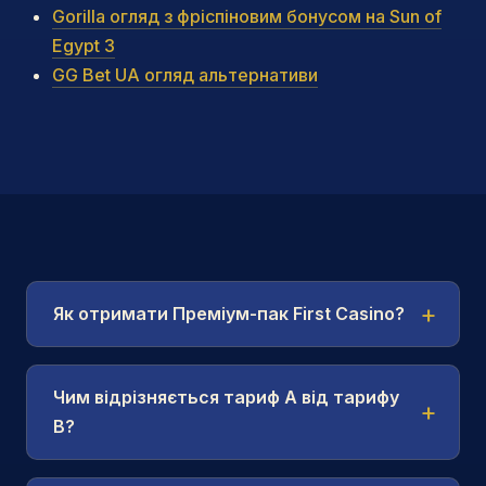
Gorilla огляд з фріспіновим бонусом на Sun of
Egypt 3
GG Bet UA огляд альтернативи
Як отримати Преміум-пак First Casino?
Чим відрізняється тариф A від тарифу
B?