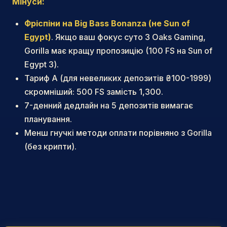
Мінуси:
Фріспіни на Big Bass Bonanza (не Sun of
Egypt)
. Якщо ваш фокус суто 3 Oaks Gaming,
Gorilla має кращу пропозицію (100 FS на Sun of
Egypt 3).
Тариф A (для невеликих депозитів ₴100-1999)
скромніший: 500 FS замість 1,300.
7-денний дедлайн на 5 депозитів вимагає
планування.
Менш гнучкі методи оплати порівняно з Gorilla
(без крипти).