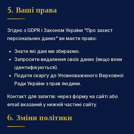
5. Ваші права
Згідно з GDPR і Законом України "Про захист
персональних даних" ви маєте право:
Знати які дані ми збираємо.
Запросити видалення своїх даних (якщо вони
ідентифікуються).
Подати скаргу до Уповноваженого Верховної
Ради України з прав людини.
Контакт для запитів: через форму на сайті або
email вказаний у нижній частині сайту.
6. Зміни політики