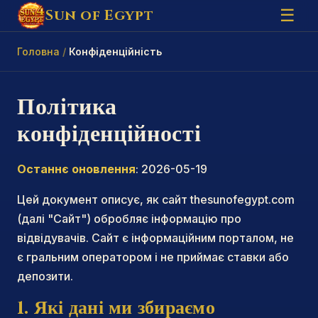
Sun of Egypt
☰
Головна
Конфіденційність
Політика
конфіденційності
Останнє оновлення
: 2026-05-19
Цей документ описує, як сайт thesunofegypt.com
(далі "Сайт") обробляє інформацію про
відвідувачів. Сайт є інформаційним порталом, не
є гральним оператором і не приймає ставки або
депозити.
1. Які дані ми збираємо