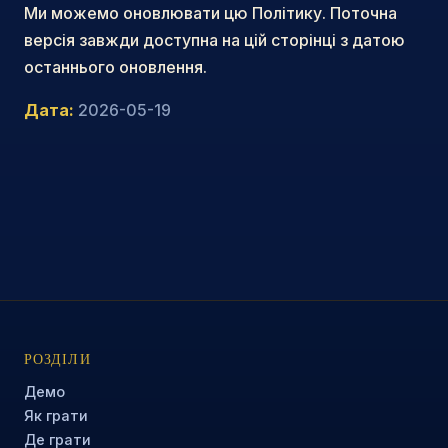
Ми можемо оновлювати цю Політику. Поточна
версія завжди доступна на цій сторінці з датою
останнього оновлення.
Дата:
2026-05-19
РОЗДІЛИ
Демо
Як грати
Де грати