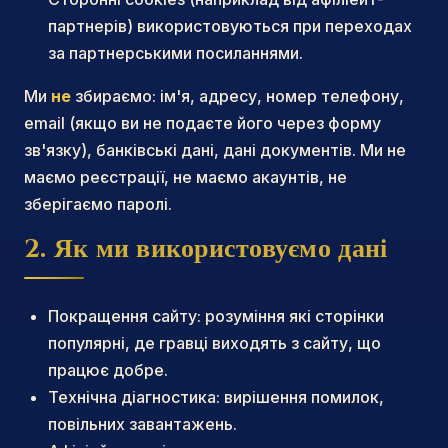
партнерів) використовуються при переходах
за партнерськими посиланнями.
Ми
не
збираємо: ім'я, адресу, номер телефону,
email (якщо ви не подаєте його через форму
зв'язку), банківські дані, дані документів. Ми не
маємо реєстрації, не маємо акаунтів, не
зберігаємо паролі.
2. Як ми використовуємо дані
Покращення сайту: розуміння які сторінки
популярні, де гравці виходять з сайту, що
працює добре.
Технічна діагностика: вирішення помилок,
повільних завантажень.